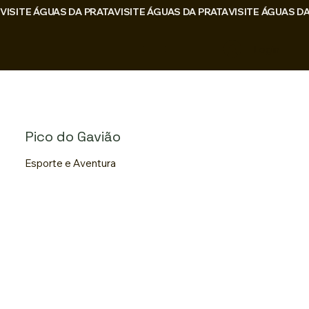
VISITE ÁGUAS DA PRATA
Login
Pico do Gavião
Esporte e Aventura