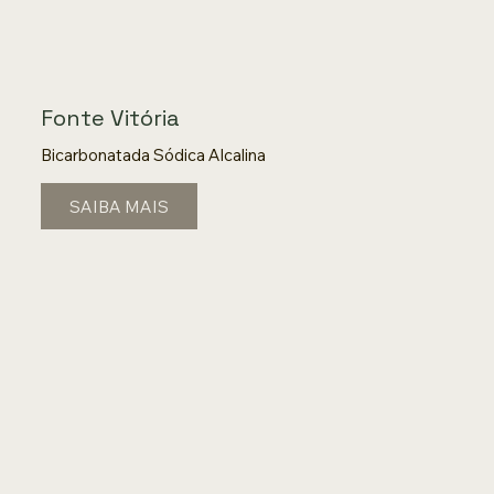
Fonte Vitória
Bicarbonatada Sódica Alcalina
SAIBA MAIS