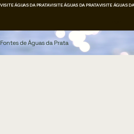
VISITE ÁGUAS DA PRATA
Login
Fontes de Águas da Prata