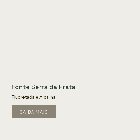
Fonte Serra da Prata
Fluoretada e Alcalina
SAIBA MAIS