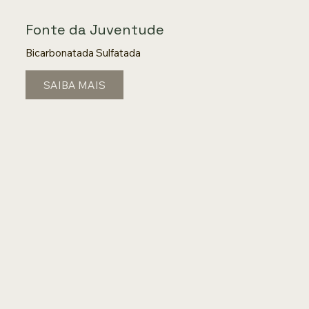
Fonte da Juventude
Bicarbonatada Sulfatada
SAIBA MAIS