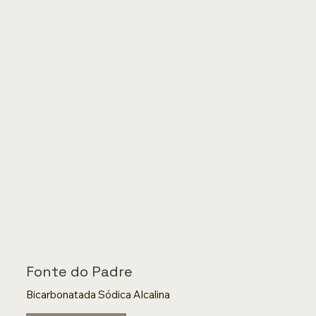
Fonte do Padre
Bicarbonatada Sódica Alcalina