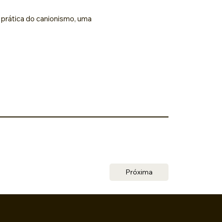
prática do canionismo, uma
Próxima