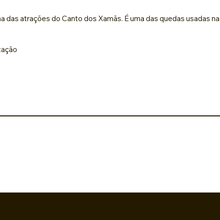
ma das atrações do Canto dos Xamãs. É uma das quedas usadas na 
itação