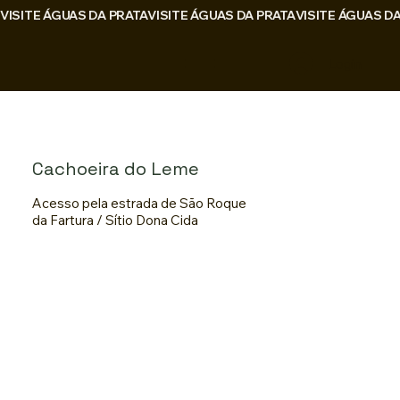
VISITE ÁGUAS DA PRATA
Login
Cachoeira do Leme
Acesso pela estrada de São Roque
da Fartura / Sítio Dona Cida