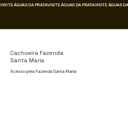
VISITE ÁGUAS DA PRATA
Login
Cachoeira Fazenda
Santa Maria
Acesso pela Fazenda Santa Maria