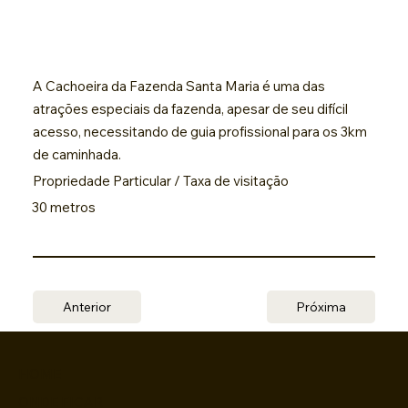
A Cachoeira da Fazenda Santa Maria é uma das
atrações especiais da fazenda, apesar de seu difícil
acesso, necessitando de guia profissional para os 3km
de caminhada.
Propriedade Particular / Taxa de visitação
30 metros
Anterior
Próxima
HOME
ONDE FICAR