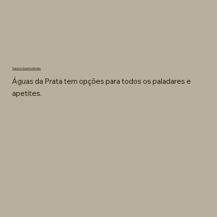
Turismo Gastronômico
Águas da Prata tem opções para todos os paladares e
apetites.