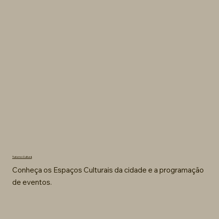
Turismo Cultural
Conheça os Espaços Culturais da cidade e a programação
de eventos.