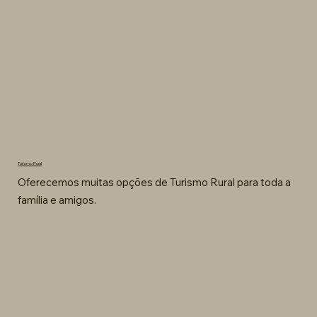
Turismo Rural
Oferecemos muitas opções de Turismo Rural para toda a
família e amigos.