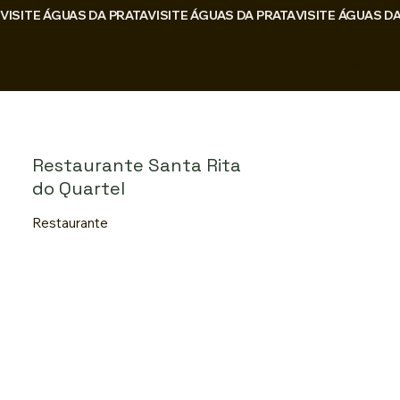
VISITE ÁGUAS DA PRATA
Login
Restaurante Santa Rita
do Quartel
Restaurante