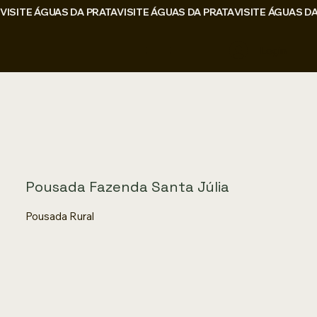
VISITE ÁGUAS DA PRATA
Login
Pousada Fazenda Santa Júlia
Pousada Rural